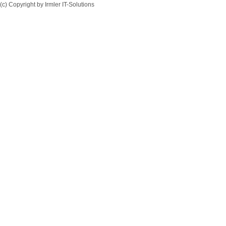
(c) Copyright by Irmler IT-Solutions