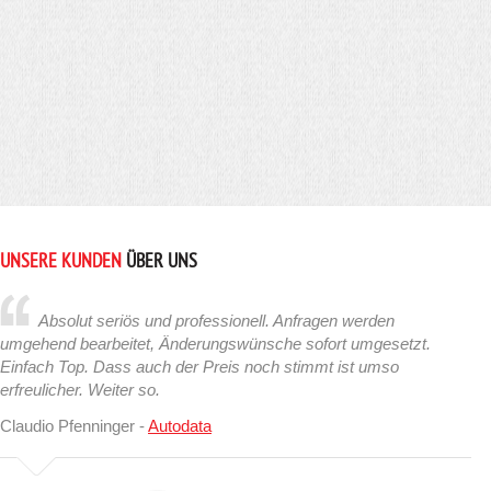
UNSERE KUNDEN
ÜBER UNS
Absolut seriös und professionell. Anfragen werden
umgehend bearbeitet, Änderungswünsche sofort umgesetzt.
Einfach Top. Dass auch der Preis noch stimmt ist umso
erfreulicher. Weiter so.
Claudio Pfenninger -
Autodata